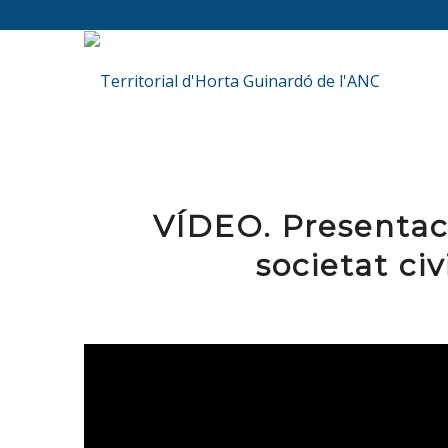
VÍDEO. Presentaci
societat civ