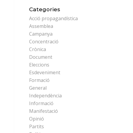
Categories
Acció propagandística
Assemblea
Campanya
Concentració
Crònica
Document
Eleccions
Esdeveniment
Formació
General
Independència
Informació
Manifestació
Opinió
Partits