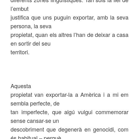
l’embut
justifica que uns puguin exportar, amb la seva
persona, la seva
propietat, quan els altres l’han de deixar a casa
en sortir del seu
territori.
Aquesta
propietat van exportar-la a Amèrica i a mi em
sembla perfecte, de
tan imperfecte, que algú vulgui commemorar
sense cansar-se un
descobriment que degenerà en genocidi, com
és habitual – perquè