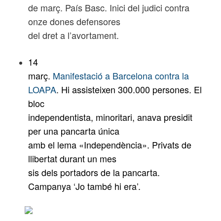
de març. País Basc. Inici del judici contra
onze dones defensores
del dret a l’avortament.
14
març.
Manifestació a Barcelona contra la
LOAPA
. Hi assisteixen 300.000 persones. El
bloc
independentista, minoritari, anava presidit
per una pancarta única
amb el lema «Independència». Privats de
llibertat durant un mes
sis dels portadors de la pancarta.
Campanya ‘Jo també hi era’.