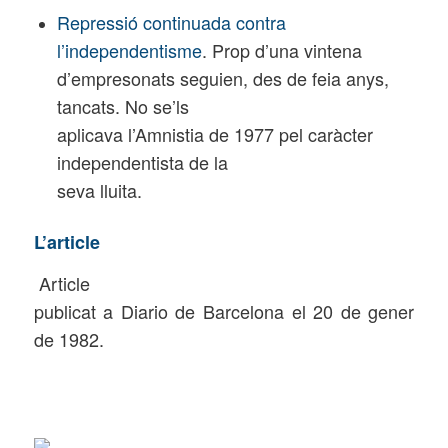
Repressió continuada contra
l’independentisme
. Prop d’una vintena
d’empresonats seguien, des de feia anys,
tancats. No se’ls
aplicava l’Amnistia de 1977 pel caràcter
independentista de la
seva lluita.
L’article
Article
publicat a Diario de Barcelona el 20 de gener
de 1982.