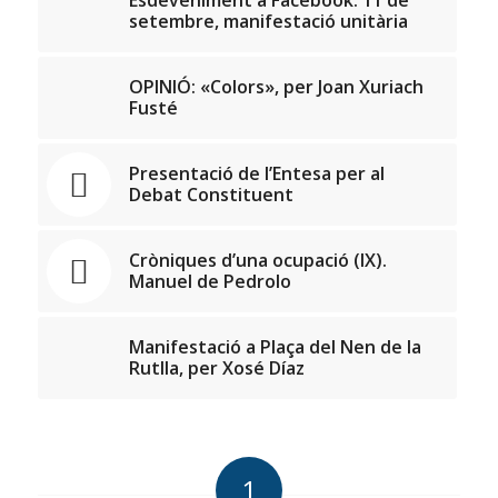
setembre, manifestació unitària
OPINIÓ: «Colors», per Joan Xuriach
Fusté
Presentació de l’Entesa per al
Debat Constituent
Cròniques d’una ocupació (IX).
Manuel de Pedrolo
Manifestació a Plaça del Nen de la
Rutlla, per Xosé Díaz
1