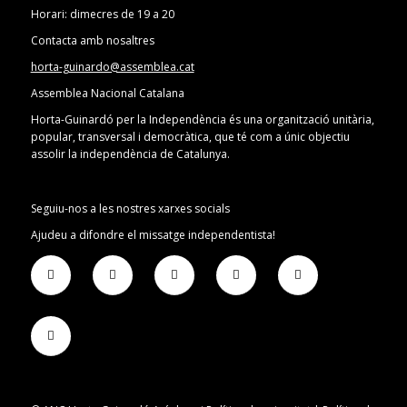
Horari: dimecres de 19 a 20
Contacta amb nosaltres
horta-guinardo@assemblea.cat
Assemblea Nacional Catalana
Horta-Guinardó per la Independència és una organització unitària,
popular, transversal i democràtica, que té com a únic objectiu
assolir la independència de Catalunya.
Seguiu-nos a les nostres xarxes socials
Ajudeu a difondre el missatge independentista!