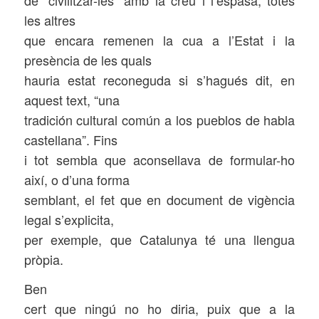
les altres
que encara remenen la cua a l’Estat i la
presència de les quals
hauria estat reconeguda si s’hagués dit, en
aquest text, “una
tradición cultural común a los pueblos de habla
castellana”. Fins
i tot sembla que aconsellava de formular-ho
així, o d’una forma
semblant, el fet que en document de vigència
legal s’explicita,
per exemple, que Catalunya té una llengua
pròpia.
Ben
cert que ningú no ho diria, puix que a la