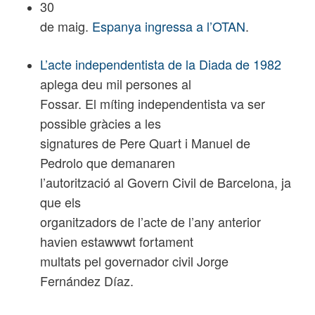
30
de maig.
Espanya ingressa a l’OTAN
.
L’acte independentista de la Diada de 1982
aplega deu mil persones al
Fossar. El míting independentista va ser
possible gràcies a les
signatures de Pere Quart i Manuel de
Pedrolo que demanaren
l’autorització al Govern Civil de Barcelona, ja
que els
organitzadors de l’acte de l’any anterior
havien estawwwt fortament
multats pel governador civil Jorge
Fernández Díaz.