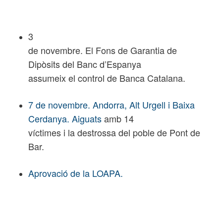
3
de novembre. El Fons de Garantia de
Dipòsits del Banc d’Espanya
assumeix el control de Banca Catalana.
7 de novembre. Andorra, Alt Urgell i Baixa
Cerdanya. Aiguats
amb 14
víctimes i la destrossa del poble de Pont de
Bar.
Aprovació de la LOAPA.