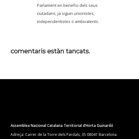
Parlament en benefici dels seus
ciutadans, ja siguin unionistes,
independentistes o ambivalents.
comentaris estàn tancats.
Assemblea Nacional Catalana Territorial d’Horta Guinardó
Adreça: Carrer de la Torre dels Pardals, 35 08041 Barcelona