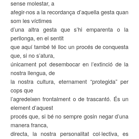
sense molestar, a
afegir-nos a la recordança d’aquella gesta quan
som les víctimes
d’una altra gesta que s’hi emparenta o la
perllonga, en el sentit
que aquí també té lloc un procés de conquesta
que, si no s’atura,
únicament pot desembocar en l’extinció de la
nostra llengua, de
la nostra cultura, eternament “protegida” per
cops que
l’agredeixen frontalment o de trascantó. És un
element d’aquest
procés que, si bé no sempre gosin negar d’una
manera franca,
directa, la nostra personalitat col·lectiva, es