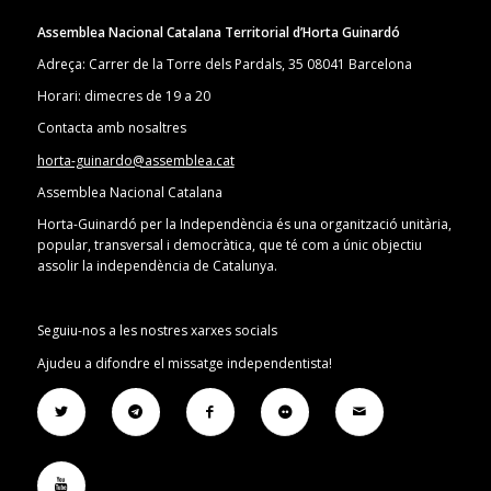
Assemblea Nacional Catalana Territorial d’Horta Guinardó
Adreça: Carrer de la Torre dels Pardals, 35 08041 Barcelona
Horari: dimecres de 19 a 20
Contacta amb nosaltres
horta-guinardo@assemblea.cat
Assemblea Nacional Catalana
Horta-Guinardó per la Independència és una organització unitària,
popular, transversal i democràtica, que té com a únic objectiu
assolir la independència de Catalunya.
Seguiu-nos a les nostres xarxes socials
Ajudeu a difondre el missatge independentista!