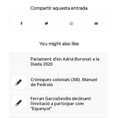
Compartir aquesta entrada
You might also like
Parlament d’en Adrià Boronat a la
Diada 2020
Cròniques colonials (XIII). Manuel
de Pedrolo
Ferran GarciaSevilla declinant
l’invitació a participar com
“Espanyol”